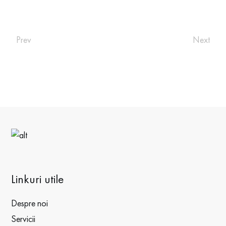
Prev
Next
Linkuri utile
Despre noi
Servicii