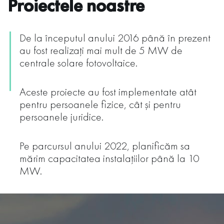
Proiectele noastre
De la începutul anului 2016 până în prezent
au fost realizați mai mult de 5 MW de
centrale solare fotovoltaice.
Aceste proiecte au fost implementate atât
pentru persoanele fizice, cât și pentru
persoanele juridice.
Pe parcursul anului 2022, planificăm sa
mărim capacitatea instalațiilor până la 10
MW.