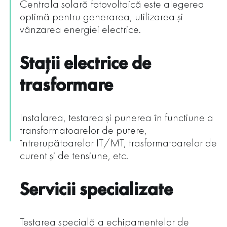
Centrala solară fotovoltaică este alegerea
optimă pentru generarea, utilizarea şi
vânzarea energiei electrice.
Staţii electrice de
trasformare
Instalarea, testarea şi punerea în functiune a
transformatoarelor de putere,
întrerupătoarelor IT/MT, trasformatoarelor de
curent şi de tensiune, etc.
Servicii specializate
Testarea specială a echipamentelor de