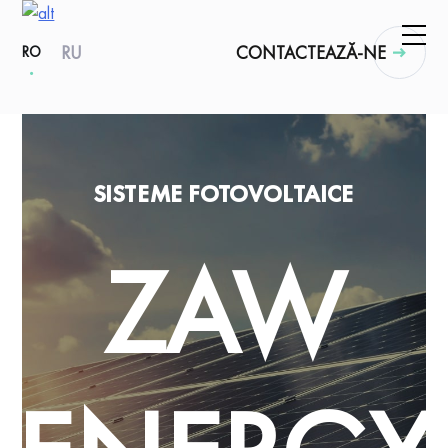
RU
CONTACTEAZĂ-NE
RO
SISTEME FOTOVOLTAICE
ZAW